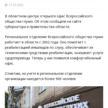
21.07.2022
В областном центре открылся офис Всероссийского
общества глухих. Об этом сообщили на сайте
губернатора и правительства области.
Региональное отделение Всероссийского общества глухих
работает в области с 2002 года. Оно помогает с
реабилитацией инвалидов по слуху, обеспечивает их
техническими средствами реабилитации, оказывает услуги
сурдоперевода. Теперь у них появился комфортабельный
офис.
Отметим, на учете в региональном отделении
организации находятся более 900 человек