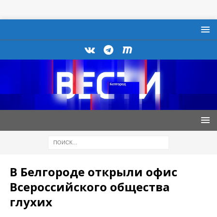
В Белгороде открыли офис
Всероссийского общества
глухих