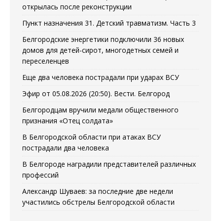
открылась после реконструкции
Пункт назначения 31. Детский травматизм. Часть 3
Белгородские энергетики подключили 36 новых
домов для детей-сирот, многодетных семей и
переселенцев
Еще два человека пострадали при ударах ВСУ
Эфир от 05.08.2026 (20:50). Вести. Белгород
Белгородцам вручили медали общественного
признания «Отец солдата»
В Белгородской области при атаках ВСУ
пострадали два человека
В Белгороде наградили представителей различных
профессий
Александр Шуваев: за последние две недели
участились обстрелы Белгородской области