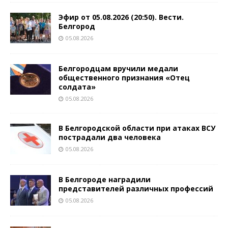
Эфир от 05.08.2026 (20:50). Вести.
Белгород
05.08.2026
Белгородцам вручили медали
общественного признания «Отец
солдата»
05.08.2026
В Белгородской области при атаках ВСУ
пострадали два человека
05.08.2026
В Белгороде наградили
представителей различных профессий
05.08.2026