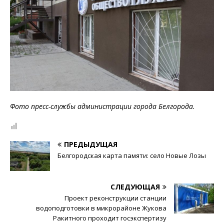
Фото пресс-службы администрации города Белгорода.
ПРЕДЫДУЩАЯ
Белгородская карта памяти: село Новые Лозы
СЛЕДУЮЩАЯ
Проект реконструкции станции
водоподготовки в микрорайоне Жукова
Ракитного проходит госэкспертизу