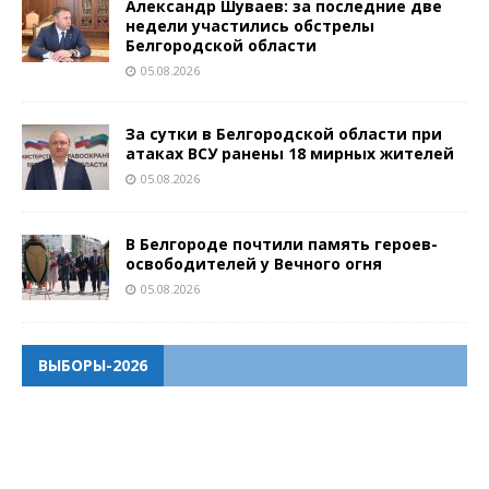
Александр Шуваев: за последние две
недели участились обстрелы
Белгородской области
05.08.2026
За сутки в Белгородской области при
атаках ВСУ ранены 18 мирных жителей
05.08.2026
В Белгороде почтили память героев-
освободителей у Вечного огня
05.08.2026
ВЫБОРЫ-2026