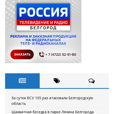
За сутки ВСУ 105 раз атаковали Белгородскую
область
Шахматная беседка в парке Ленина Белгорода