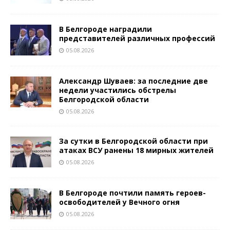
В Белгороде наградили
представителей различных профессий
05.08.2026
Александр Шуваев: за последние две
недели участились обстрелы
Белгородской области
05.08.2026
За сутки в Белгородской области при
атаках ВСУ ранены 18 мирных жителей
05.08.2026
В Белгороде почтили память героев-
освободителей у Вечного огня
05.08.2026