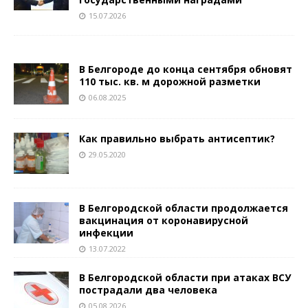
15.07.2026
В Белгороде до конца сентября обновят
110 тыс. кв. м дорожной разметки
06.08.2025
Как правильно выбрать антисептик?
29.05.2020
В Белгородской области продолжается
вакцинация от коронавирусной
инфекции
13.07.2022
В Белгородской области при атаках ВСУ
пострадали два человека
05.08.2026