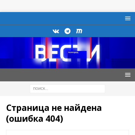
Страница не найдена
(ошибка 404)