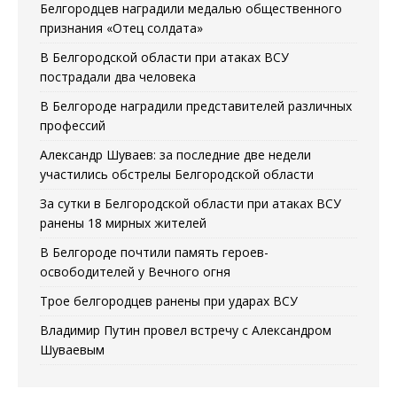
Белгородцев наградили медалью общественного
признания «Отец солдата»
В Белгородской области при атаках ВСУ
пострадали два человека
В Белгороде наградили представителей различных
профессий
Александр Шуваев: за последние две недели
участились обстрелы Белгородской области
За сутки в Белгородской области при атаках ВСУ
ранены 18 мирных жителей
В Белгороде почтили память героев-
освободителей у Вечного огня
Трое белгородцев ранены при ударах ВСУ
Владимир Путин провел встречу с Александром
Шуваевым