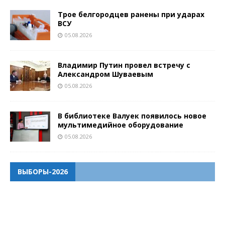
Трое белгородцев ранены при ударах
ВСУ
05.08.2026
Владимир Путин провел встречу с
Александром Шуваевым
05.08.2026
В библиотеке Валуек появилось новое
мультимедийное оборудование
05.08.2026
ВЫБОРЫ-2026