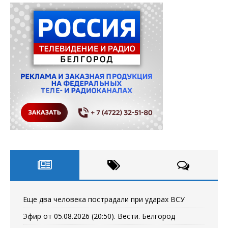
Еще два человека пострадали при ударах ВСУ
Эфир от 05.08.2026 (20:50). Вести. Белгород