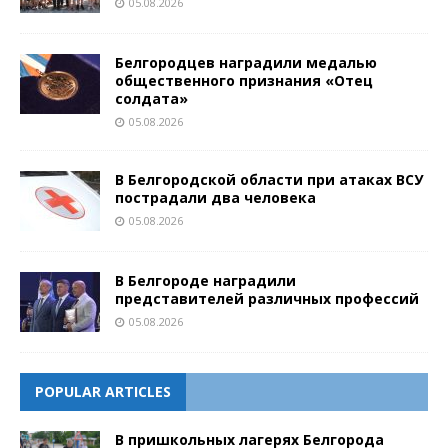
05.08.2026
Белгородцев наградили медалью
общественного признания «Отец
солдата»
05.08.2026
В Белгородской области при атаках ВСУ
пострадали два человека
05.08.2026
В Белгороде наградили
представителей различных профессий
05.08.2026
POPULAR ARTICLES
В пришкольных лагерях Белгорода