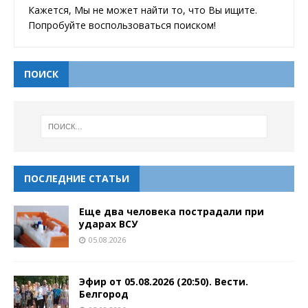
Кажется, Мы не может найти то, что Вы ищите.
Попробуйте воспользоваться поиском!
ПОИСК
ПОСЛЕДНИЕ СТАТЬИ
Еще два человека пострадали при
ударах ВСУ
05.08.2026
Эфир от 05.08.2026 (20:50). Вести.
Белгород