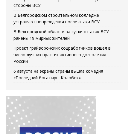
стороны ВСУ
В Белгородском строительном колледже
устраняют повреждения после атаки ВСУ
В Белгородской области за сутки от атак ВСУ
ранены 19 мирных жителей
Проект грайворонских соцработников вошел в
число лучших практик активного долголетия
России
6 августа на экраны страны вышла комедия
«Последний богатырь. Колобок»