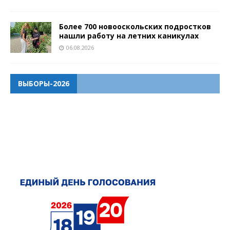
Более 700 новооскольских подростков
нашли работу на летних каникулах
06.08.2026
ВЫБОРЫ-2026