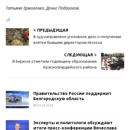
Татьяна Ермоленко, Денис Подзолков.
ПРЕДЫДУЩАЯ
В суд направлено уголовное дело о получении
взятки бывшим директором лесхоза
СЛЕДУЮЩАЯ
В Бирюче отметили годовщину образования
Красногвардейского района
Правительство России поддержит
Белгородскую область
03.04.2024
Эксперты и политологи обсуждают
итоги пресс-конференции Вячеслава