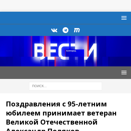
Поздравления с 95-летним
юбилеем принимает ветеран
Великой Отечественной
Александр Поляков