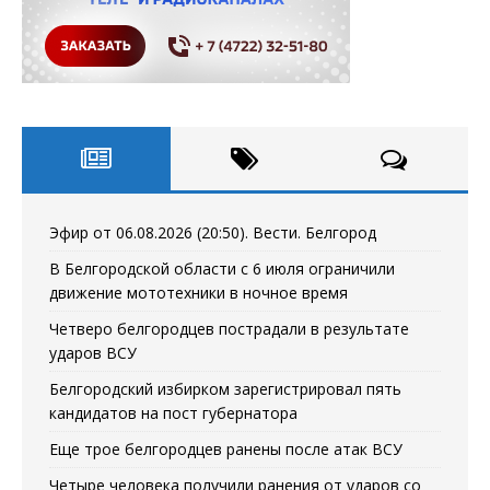
Эфир от 06.08.2026 (20:50). Вести. Белгород
В Белгородской области с 6 июля ограничили
движение мототехники в ночное время
Четверо белгородцев пострадали в результате
ударов ВСУ
Белгородский избирком зарегистрировал пять
кандидатов на пост губернатора
Еще трое белгородцев ранены после атак ВСУ
Четыре человека получили ранения от ударов со