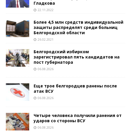
Гладкова
22.11.2022
Более 4,5 млн средств индивидуальной
защиты распределят среди больниц
Белгородской области
26.02.2021
Белгородский избирком
зарегистрировал пять кандидатов на
пост губернатора
06.08.2026
Еще трое белгородцев ранены после
атак ВСУ
06.08.2026
Четыре человека получили ранения от
ударов со стороны ВСУ
06.08.2026