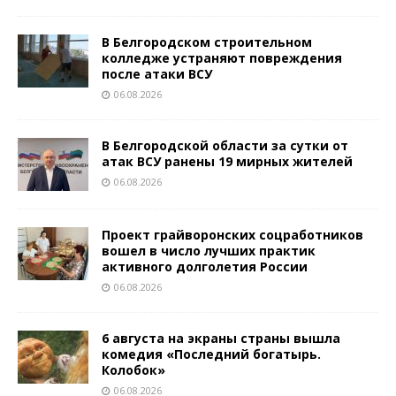
В Белгородском строительном
колледже устраняют повреждения
после атаки ВСУ
06.08.2026
В Белгородской области за сутки от
атак ВСУ ранены 19 мирных жителей
06.08.2026
Проект грайворонских соцработников
вошел в число лучших практик
активного долголетия России
06.08.2026
6 августа на экраны страны вышла
комедия «Последний богатырь.
Колобок»
06.08.2026