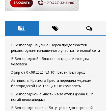
В Белгороде на улице Щорса продолжается
реконструкция изношенного участка тепловой сети
В Белгородской области пострадали еще два
человека
Эфир от 07.08.2026 (21:10). Вести. Белгород
Активисты Красного Креста передали медикам
белгородской СМП защитные комплекты
В Белгородской области из-за атаки дрона ВСУ
погиб велосипедист
В Белгороде начал работу центр долгосрочной