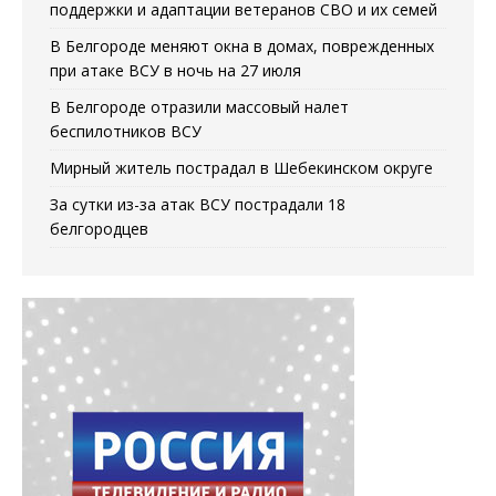
поддержки и адаптации ветеранов СВО и их семей
В Белгороде меняют окна в домах, поврежденных
при атаке ВСУ в ночь на 27 июля
В Белгороде отразили массовый налет
беспилотников ВСУ
️Мирный житель пострадал в Шебекинском округе
За сутки из-за атак ВСУ пострадали 18
белгородцев