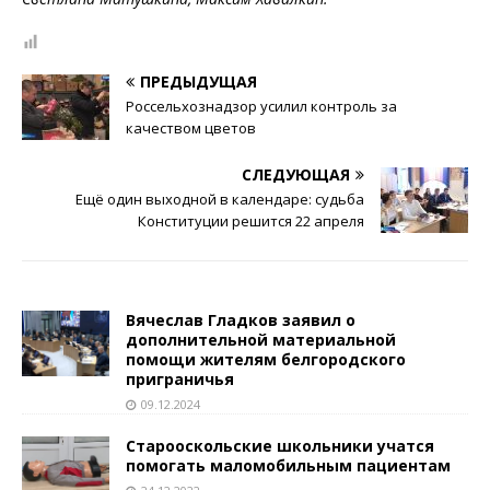
ПРЕДЫДУЩАЯ
Россельхознадзор усилил контроль за
качеством цветов
СЛЕДУЮЩАЯ
Ещё один выходной в календаре: судьба
Конституции решится 22 апреля
Вячеслав Гладков заявил о
дополнительной материальной
помощи жителям белгородского
приграничья
09.12.2024
Старооскольские школьники учатся
помогать маломобильным пациентам