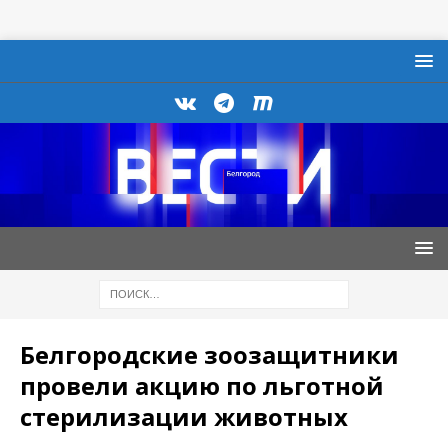
Белгородские зоозащитники
провели акцию по льготной
стерилизации животных