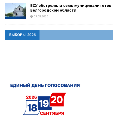
ВСУ обстреляли семь муниципалитетов
Белгородской области
07.08.2026
ВЫБОРЫ-2026