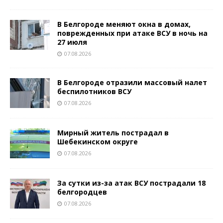
В Белгороде меняют окна в домах,
поврежденных при атаке ВСУ в ночь на
27 июля
07.08.2026
В Белгороде отразили массовый налет
беспилотников ВСУ
07.08.2026
️Мирный житель пострадал в
Шебекинском округе
07.08.2026
За сутки из-за атак ВСУ пострадали 18
белгородцев
07.08.2026