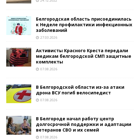
24.12.2022
Белгородская область присоединилась
к Неделе профилактики инфекционных
заболеваний
27.03.2026
Активисты Красного Креста передали
медикам белгородской СМП защитные
комплекты
07.08.2026
В Белгородской области из-за атаки
дрона ВСУ погиб велосипедист
07.08.2026
В Белгороде начал работу центр
долгосрочной поддержки и адаптации
ветеранов СВО и их семей
07.08.2026